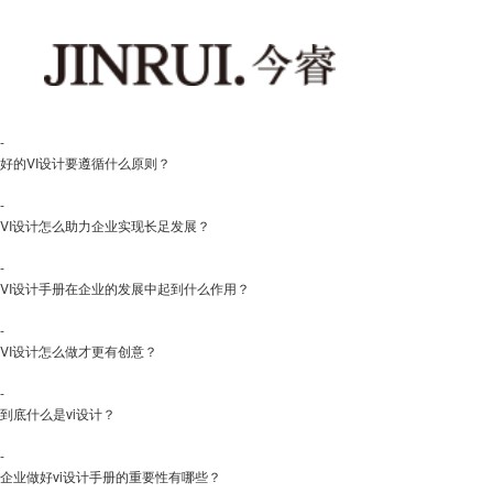
-
好的VI设计要遵循什么原则？
-
VI设计怎么助力企业实现长足发展？
-
VI设计手册在企业的发展中起到什么作用？
-
VI设计怎么做才更有创意？
-
到底什么是vi设计？
-
企业做好vi设计手册的重要性有哪些？