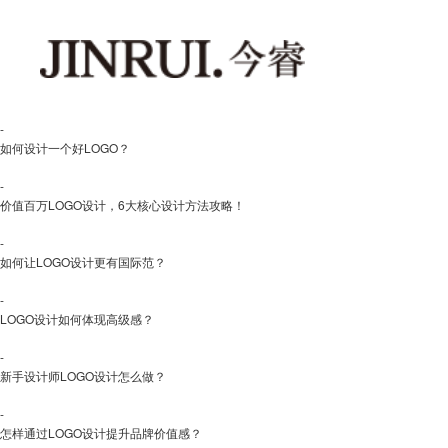
-
如何设计一个好LOGO？
-
价值百万LOGO设计，6大核心设计方法攻略！
-
如何让LOGO设计更有国际范？
-
LOGO设计如何体现高级感？
-
新手设计师LOGO设计怎么做？
-
怎样通过LOGO设计提升品牌价值感？