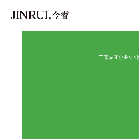
三寰集团企业VIS