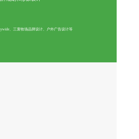
nywide、三寰牧场品牌设计、户外广告设计等